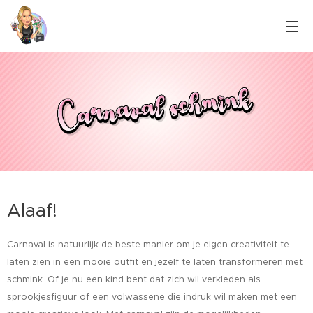
Alaaf!
Carnaval is natuurlijk de beste manier om je eigen creativiteit te
laten zien in een mooie outfit en jezelf te laten transformeren met
schmink. Of je nu een kind bent dat zich wil verkleden als
sprookjesfiguur of een volwassene die indruk wil maken met een