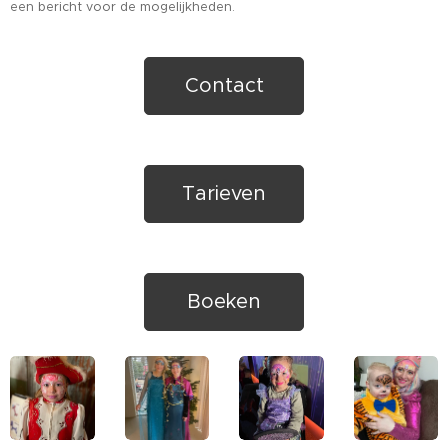
een bericht voor de mogelijkheden.
Contact
Tarieven
Boeken